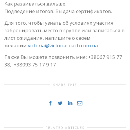
Как развиваться дальше.
Подведение итогов. Выдача сертификатов.
Для того, чтобы узнать об условиях участия,
забронировать место в группе или записаться в
лист ожидания, напишите о своем
желании
victoria@victoriacoach.com.ua
Также Вы можете позвонить мне: +38067 915 77
38, +38093 75 17 9 17
SHARE THIS
RELATED ARTICLES