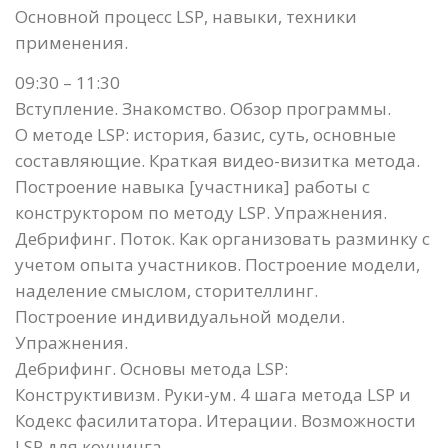
Основной процесс LSP, навыки, техники
применения.
09:30 – 11:30
Вступление. Знакомство. Обзор программы.
О методе LSP: история, базис, суть, основные
составляющие. Краткая видео-визитка метода.
Построение навыка [участника] работы с
конструктором по методу LSP. Упражнения.
Дебрифинг. Поток. Как организовать разминку с
учетом опыта участников. Построение модели,
наделение смыслом, сторителлинг.
Построение индивидуальной модели.
Упражнения.
Дебрифинг. Основы метода LSP:
Конструктивизм. Руки-ум. 4 шага метода LSP и
Кодекс фасилитатора. Итерации. Возможности
LSP для коучинга.