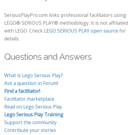
SeriousPlayPro.com links professional facilitators using
LEGO® SERIOUS PLAY® methodology. It is not affiliated
with LEGO. Check
LEGO SERIOUS PLAY open source
for
details.
Questions and Answers
What is Lego Serious Play?
Ask a question in Forum!
Find a facilitator!
Facilitator marketplace
Read on Lego Serious Play
Lego Serious Play Training
Support the community
Contribute your stories