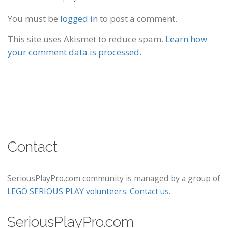
You must be
logged in
to post a comment.
This site uses Akismet to reduce spam.
Learn how
your comment data is processed.
Contact
SeriousPlayPro.com community is managed by a group of
LEGO SERIOUS PLAY volunteers
.
Contact us
.
SeriousPlayPro.com