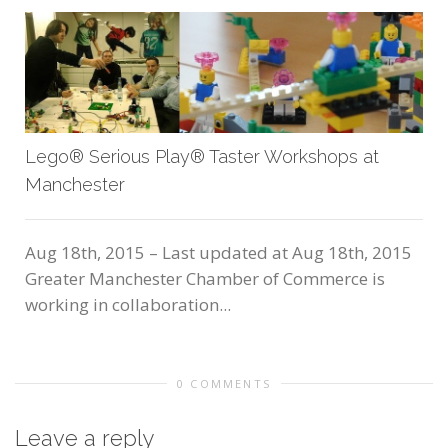
Lego® Serious Play® Taster Workshops at
Manchester
Aug 18th, 2015 – Last updated at Aug 18th, 2015
Greater Manchester Chamber of Commerce is
working in collaboration...
0 COMMENTS
Leave a reply