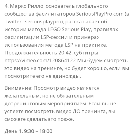
4. Марко Рилло, основатель глобального
сообщества фасилитаторов SeriousPlayPro.com (в
Twitter : seriousplaypro), рассказывает об
истории метода LEGO Serious Play, правилах
фасилитации LSP-сессии и примерах
использования метода LSP на практике.
Продолжительность 20:42, субтитры.
https://vimeo.com/120864122 Мы будем смотреть
это видео на тренинге, но будет хорошо, если вы
посмотрите его не единожды.
Внимание: Просмотр видео является
желательным, но не обязательным
дотренинговым мероприятием. Если вы не
успеете посмотреть видео ДО тренинга, вы
сможете сделать это позже.
День 1. 9:30 – 18:00