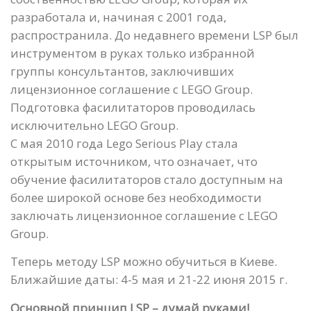
разработала и, начиная с 2001 года,
распространила. До недавнего времени LSP был
инструментом в руках только избранной
группы консультантов, заключивших
лицензионное соглашение с LEGO Group.
Подготовка фасилитаторов проводилась
исключительно LEGO Group.
С мая 2010 года Lego Serious Play стала
открытым источником, что означает, что
обучение фасилитаторов стало доступным на
более широкой основе без необходимости
заключать лицензионное соглашение с LEGO
Group.
Теперь методу LSP можно обучиться в Киеве.
Ближайшие даты: 4-5 мая и 21-22 июня 2015 г.
Основной принцип LSP – думай руками!