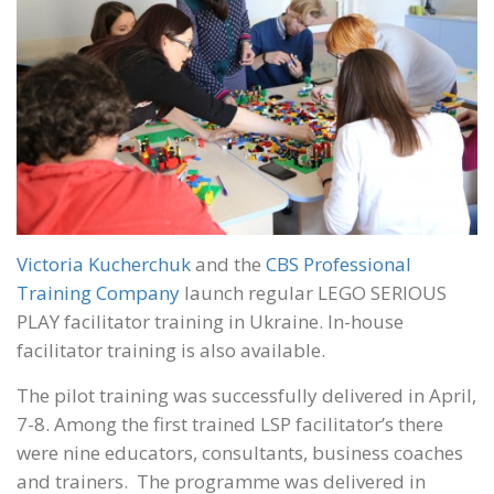
Victoria Kucherchuk
and the
CBS Professional
Training Company
launch regular LEGO SERIOUS
PLAY facilitator training in Ukraine. In-house
facilitator training is also available.
The pilot training was successfully delivered in April,
7-8. Among the first trained LSP facilitator’s there
were nine educators, consultants, business coaches
and trainers. The programme was delivered in