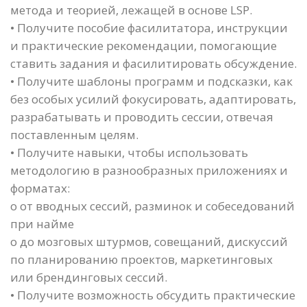
метода и теорией, лежащей в основе LSP.
• Получите пособие фасилитатора, инструкции
и практические рекомендации, помогающие
ставить задания и фасилитировать обсуждение.
• Получите шаблоны программ и подсказки, как
без особых усилий фокусировать, адаптировать,
разрабатывать и проводить сессии, отвечая
поставленным целям.
• Получите навыки, чтобы использовать
методологию в разнообразных приложениях и
форматах:
o от вводных сессий, разминок и собеседований
при найме
o до мозговых штурмов, совещаний, дискуссий
по планированию проектов, маркетинговых
или брендинговых сессий.
• Получите возможность обсудить практические