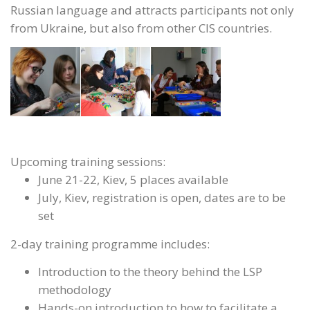
Russian language and attracts participants not only
from Ukraine, but also from other CIS countries.
Upcoming training sessions:
June 21-22, Kiev, 5 places available
July, Kiev, registration is open, dates are to be
set
2-day training programme includes:
Introduction to the theory behind the LSP
methodology
Hands-on introduction to how to facilitate a