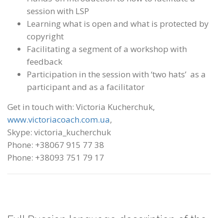
session with LSP
Learning what is open and what is protected by
copyright
Facilitating a segment of a workshop with
feedback
Participation in the session with ‘two hats’ as a
participant and as a facilitator
Get in touch with: Victoria Kucherchuk,
www.victoriacoach.com.ua
,
Skype: victoria_kucherchuk
Phone: +38067 915 77 38
Phone: +38093 751 79 17