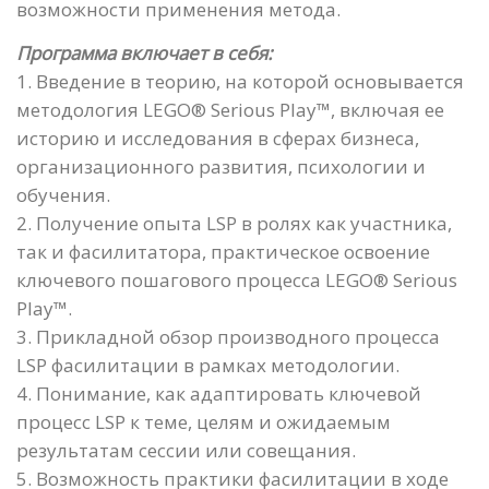
возможности применения метода.
Программа включает в себя:
1. Введение в теорию, на которой основывается
методология LEGO® Serious Play™, включая ее
историю и исследования в сферах бизнеса,
организационного развития, психологии и
обучения.
2. Получение опыта LSP в ролях как участника,
так и фасилитатора, практическое освоение
ключевого пошагового процесса LEGO® Serious
Play™.
3. Прикладной обзор производного процесса
LSP фасилитации в рамках методологии.
4. Понимание, как адаптировать ключевой
процесс LSP к теме, целям и ожидаемым
результатам сессии или совещания.
5. Возможность практики фасилитации в ходе