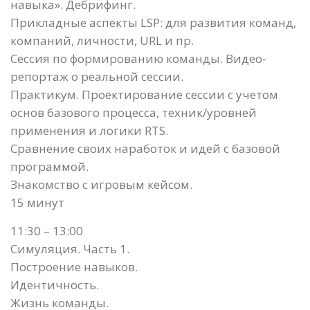
навыка». Дебрифинг.
Прикладные аспекты LSP: для развития команд,
компаний, личности, URL и пр.
Сессия по формированию команды. Видео-
репортаж о реальной сессии.
Практикум. Проектирование сессии с учетом
основ базового процесса, техник/уровней
применения и логики RTS.
Сравнение своих наработок и идей с базовой
программой.
Знакомство с игровым кейсом.
15 минут
11:30 – 13:00
Симуляция. Часть 1.
Построение навыков.
Идентичность.
Жизнь команды.