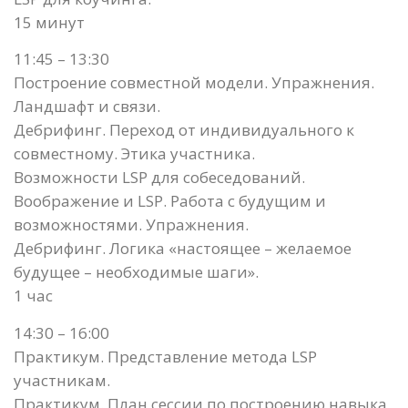
15 минут
11:45 – 13:30
Построение совместной модели. Упражнения.
Ландшафт и связи.
Дебрифинг. Переход от индивидуального к
совместному. Этика участника.
Возможности LSP для собеседований.
Воображение и LSP. Работа с будущим и
возможностями. Упражнения.
Дебрифинг. Логика «настоящее – желаемое
будущее – необходимые шаги».
1 час
14:30 – 16:00
Практикум. Представление метода LSP
участникам.
Практикум. План сессии по построению навыка