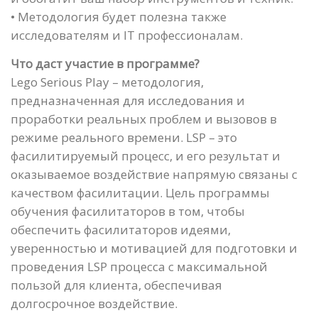
• Методология будет полезна также
исследователям и IT профессионалам.
Что даст участие в программе?
Lego Serious Play – методология,
предназначенная для исследования и
проработки реальных проблем и вызовов в
режиме реального времени. LSP – это
фасилитируемый процесс, и его результат и
оказываемое воздействие напрямую связаны с
качеством фасилитации. Цель программы
обучения фасилитаторов в том, чтобы
обеспечить фасилитаторов идеями,
уверенностью и мотивацией для подготовки и
проведения LSP процесса с максимальной
пользой для клиента, обеспечивая
долгосрочное воздействие.