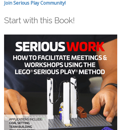
Join Serious Play Community!
Start with this Book!