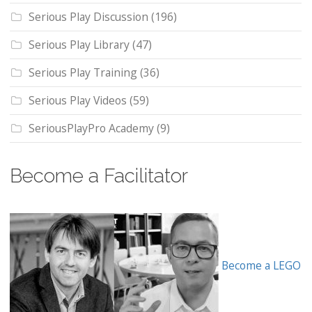
Serious Play Discussion
(196)
Serious Play Library
(47)
Serious Play Training
(36)
Serious Play Videos
(59)
SeriousPlayPro Academy
(9)
Become a Facilitator
Become a LEGO