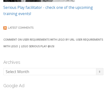
Serious Play facilitator - check one of the upcoming
training events!
LATEST COMMENTS
COMMENT ON USER REQUIREMENTS WITH LEGO BY URL: USER REQUIREMENTS
WITH LEGO | LEGO SERIOUS PLAY @USI
Archives
Archives
Google Ad