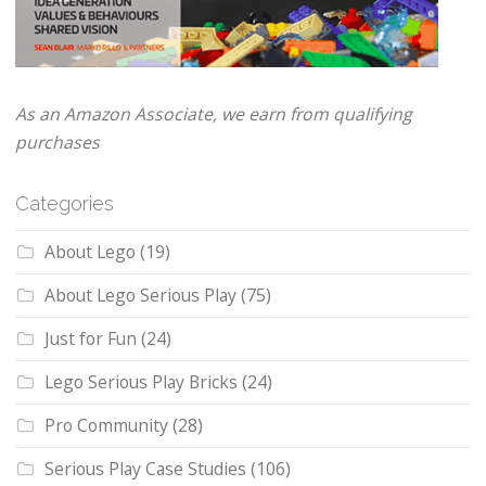
As an Amazon Associate, we earn from qualifying
purchases
Categories
About Lego
(19)
About Lego Serious Play
(75)
Just for Fun
(24)
Lego Serious Play Bricks
(24)
Pro Community
(28)
Serious Play Case Studies
(106)