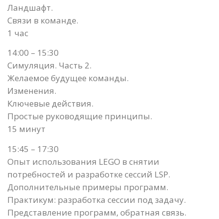
Ландшафт.
Связи в команде.
1 час
14:00 – 15:30
Симуляция. Часть 2.
Желаемое будущее команды.
Изменения.
Ключевые действия.
Простые руководящие принципы.
15 минут
15:45 – 17:30
Опыт использования LEGO в снятии
потребностей и разработке сессий LSP.
Дополнительные примеры программ.
Практикум: разработка сессии под задачу.
Представление программ, обратная связь.